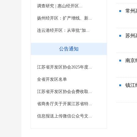
调查研究 | 惠山经开区...
常州
扬州经开区：扩产增线、新...
连云港经开区：从审批“加...
苏州
公告通知
南京
江苏省开发区协会2025年度...
全省开发区名单
镇江
江苏省开发区协会会费收取...
省商务厅关于开展江苏省特...
信息报送上传微信公众号文...